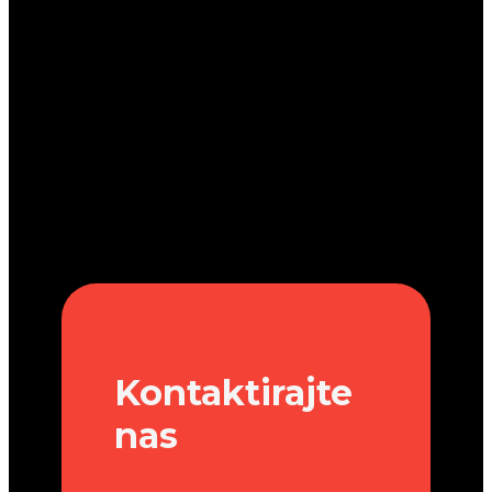
Kontaktirajte
nas