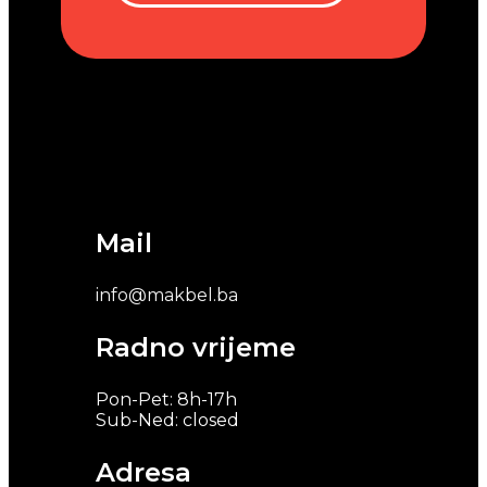
Mail
info@makbel.ba
Radno vrijeme
Pon-Pet: 8h-17h
Sub-Ned: closed
Adresa