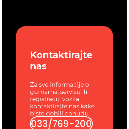
Kontaktirajte
nas
Za sve informacije o
gumama, servisu ili
registraciji vozila
kontaktirajte nas kako
biste dobili ponudu.
033/769-200