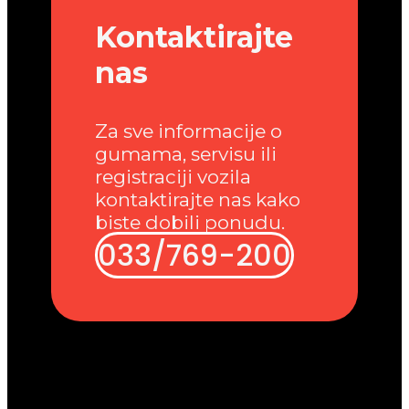
Kontaktirajte
nas
Za sve informacije o
gumama, servisu ili
registraciji vozila
kontaktirajte nas kako
biste dobili ponudu.
033/769-200