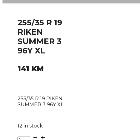
255/35 R 19
RIKEN
SUMMER 3
96Y XL
141
KM
255/35 R 19 RIKEN
SUMMER 3 96Y XL
12 in stock
255/35