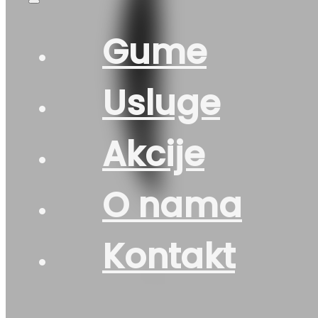
Gume
Usluge
Akcije
O nama
Kontakt