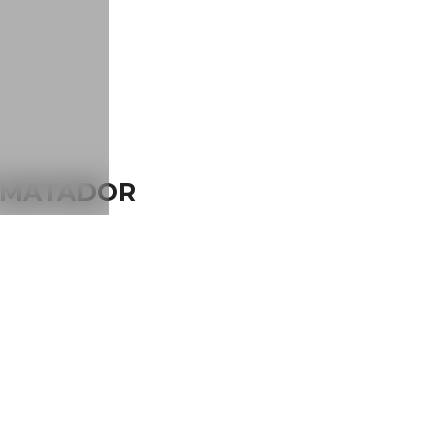
Y MATADOR