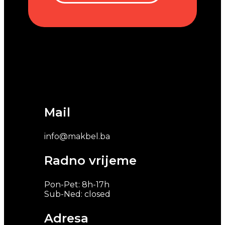
Mail
info@makbel.ba
Radno vrijeme
Pon-Pet: 8h-17h
Sub-Ned: closed
Adresa