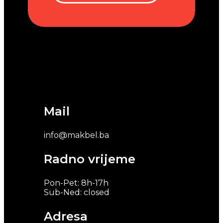
Mail
info@makbel.ba
Radno vrijeme
Pon-Pet: 8h-17h
Sub-Ned: closed
Adresa