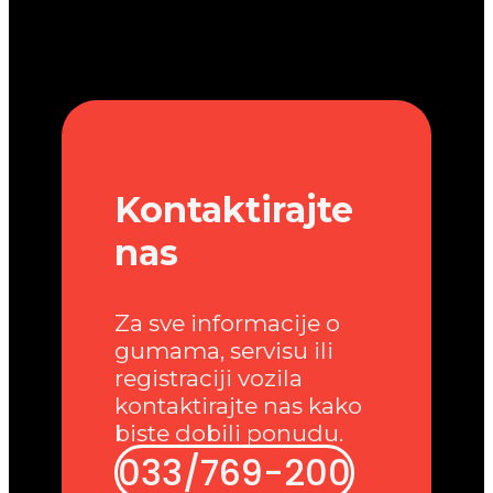
Kontaktirajte
nas
Za sve informacije o
gumama, servisu ili
registraciji vozila
kontaktirajte nas kako
biste dobili ponudu.
033/769-200