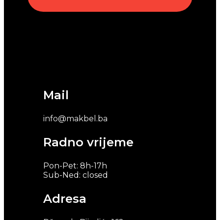
Mail
info@makbel.ba
Radno vrijeme
Pon-Pet: 8h-17h
Sub-Ned: closed
Adresa