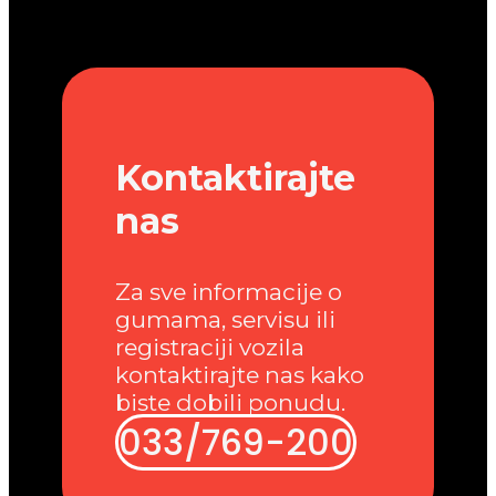
Kontaktirajte
nas
Za sve informacije o
gumama, servisu ili
registraciji vozila
kontaktirajte nas kako
biste dobili ponudu.
033/769-200