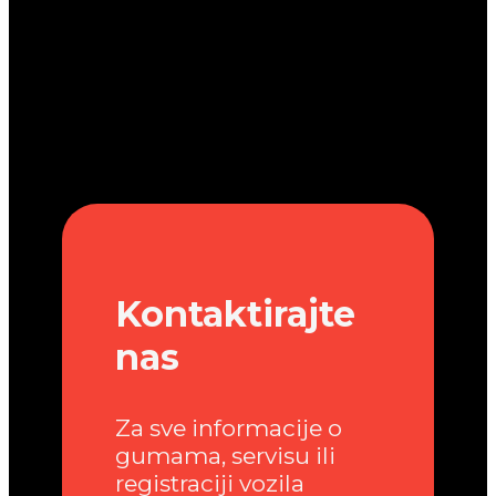
Kontaktirajte
nas
Za sve informacije o
gumama, servisu ili
registraciji vozila