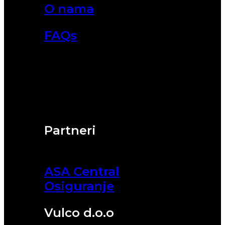
O nama
FAQs
Partneri
ASA Central
Osiguranje
Vulco d.o.o