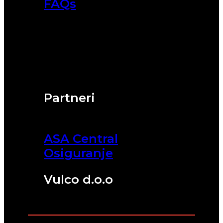
FAQs
Partneri
ASA Central
Osiguranje
Vulco d.o.o