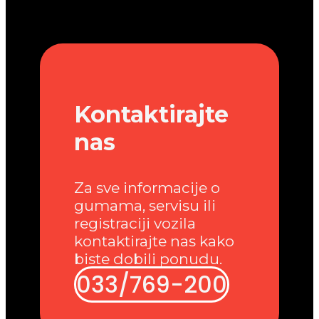
Kontaktirajte
nas
Za sve informacije o
gumama, servisu ili
registraciji vozila
kontaktirajte nas kako
biste dobili ponudu.
033/769-200