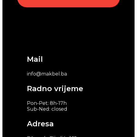
Mail
info@makbel.ba
Radno vrijeme
Pon-Pet: 8h-17h
Sub-Ned: closed
Adresa