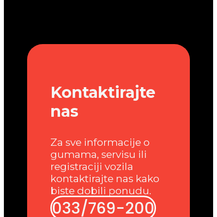
Kontaktirajte
nas
Za sve informacije o
gumama, servisu ili
registraciji vozila
kontaktirajte nas kako
biste dobili ponudu.
033/769-200