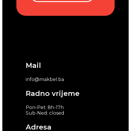
Mail
info@makbel.ba
Radno vrijeme
Pon-Pet: 8h-17h
Sub-Ned: closed
Adresa