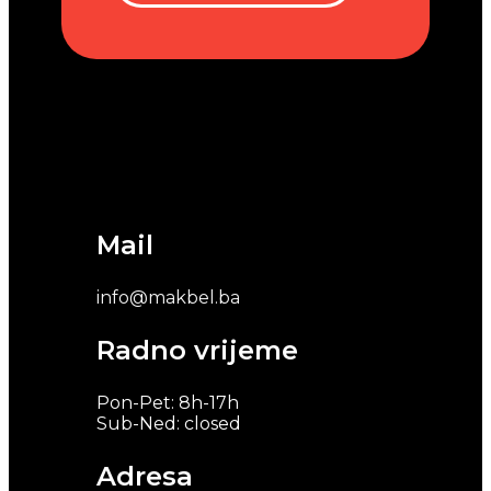
Mail
info@makbel.ba
Radno vrijeme
Pon-Pet: 8h-17h
Sub-Ned: closed
Adresa