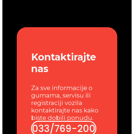
Kontaktirajte
nas
Za sve informacije o
gumama, servisu ili
registraciji vozila
kontaktirajte nas kako
biste dobili ponudu.
033/769-200