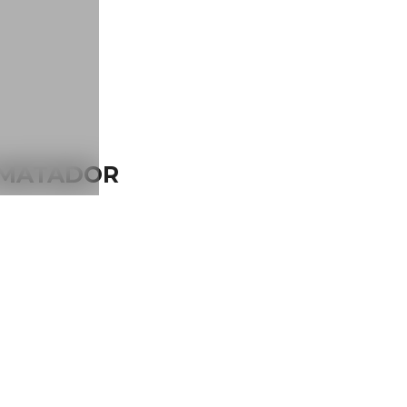
Y MATADOR