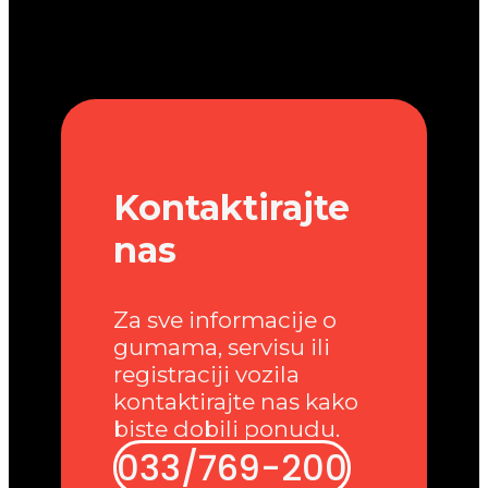
Kontaktirajte
nas
Za sve informacije o
gumama, servisu ili
registraciji vozila
kontaktirajte nas kako
biste dobili ponudu.
033/769-200