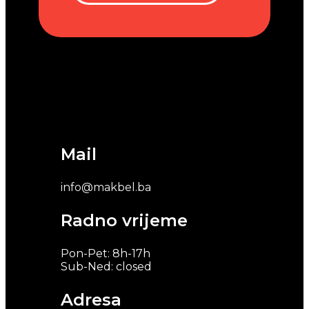
Mail
info@makbel.ba
Radno vrijeme
Pon-Pet: 8h-17h
Sub-Ned: closed
Adresa