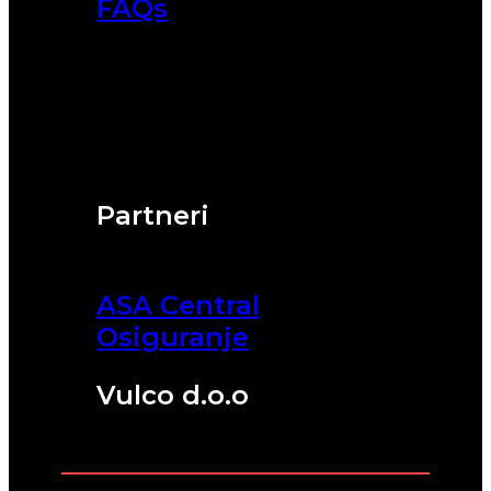
FAQs
Partneri
ASA Central
Osiguranje
Vulco d.o.o