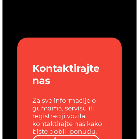
Kontaktirajte
nas
Za sve informacije o
gumama, servisu ili
registraciji vozila
kontaktirajte nas kako
biste dobili ponudu.