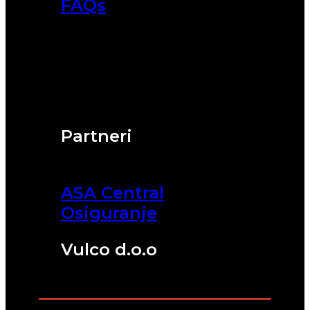
FAQs
Partneri
ASA Central
Osiguranje
Vulco d.o.o