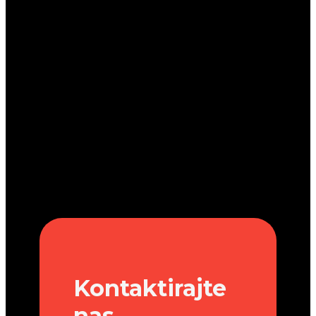
Kontaktirajte
nas