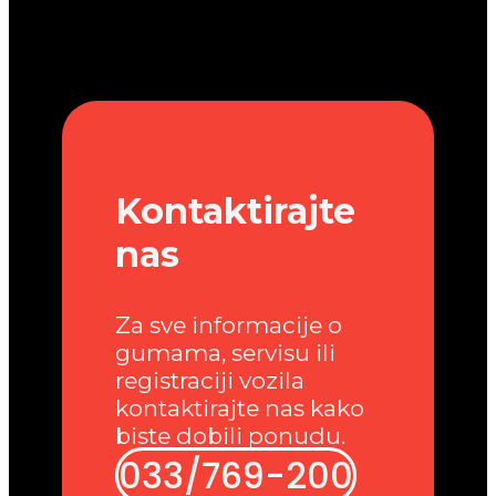
Kontaktirajte
nas
Za sve informacije o
gumama, servisu ili
registraciji vozila
kontaktirajte nas kako
biste dobili ponudu.
033/769-200