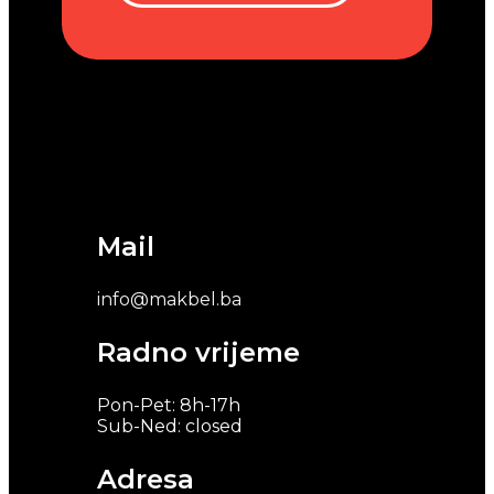
Mail
info@makbel.ba
Radno vrijeme
Pon-Pet: 8h-17h
Sub-Ned: closed
Adresa