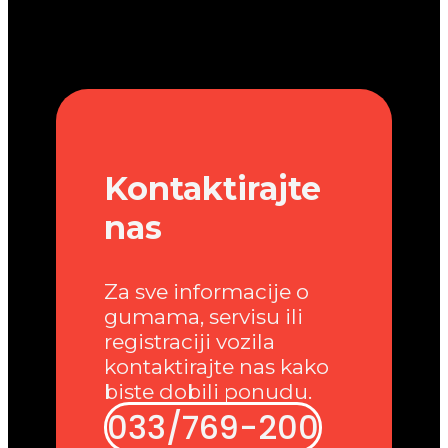
Kontaktirajte
nas
Za sve informacije o
gumama, servisu ili
registraciji vozila
kontaktirajte nas kako
biste dobili ponudu.
033/769-200