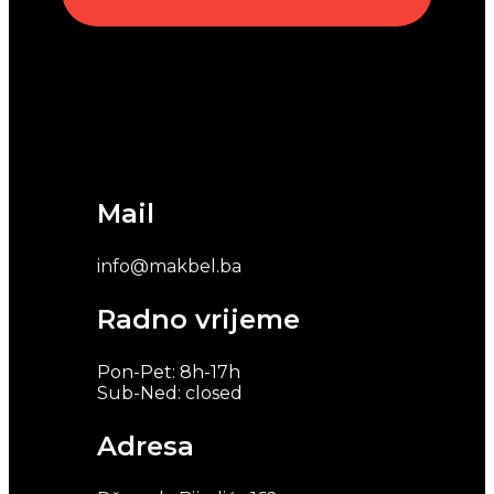
Mail
info@makbel.ba
Radno vrijeme
Pon-Pet: 8h-17h
Sub-Ned: closed
Adresa