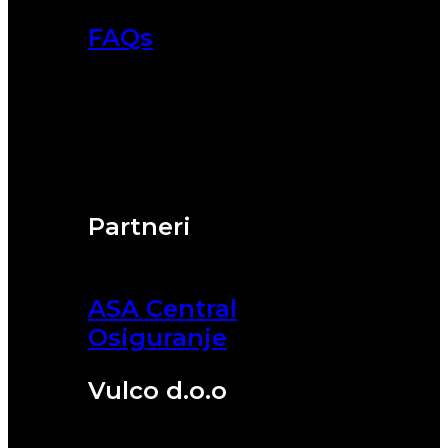
FAQs
Partneri
ASA Central
Osiguranje
Vulco d.o.o