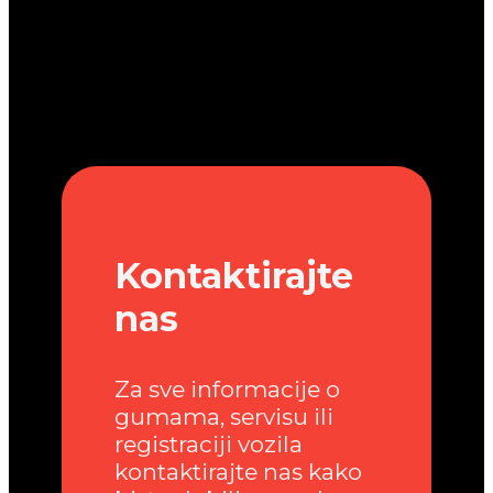
Kontaktirajte
nas
Za sve informacije o
gumama, servisu ili
registraciji vozila
kontaktirajte nas kako