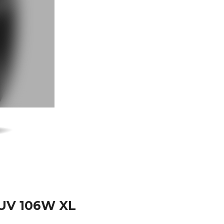
SUV 106W XL