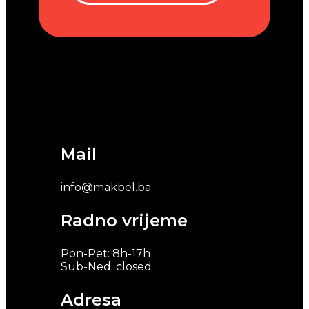
Mail
info@makbel.ba
Radno vrijeme
Pon-Pet: 8h-17h
Sub-Ned: closed
Adresa