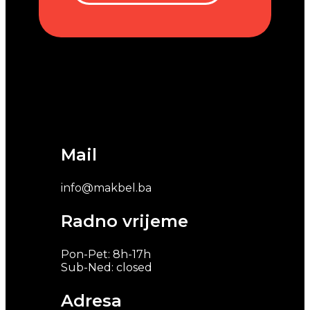
Mail
info@makbel.ba
Radno vrijeme
Pon-Pet: 8h-17h
Sub-Ned: closed
Adresa