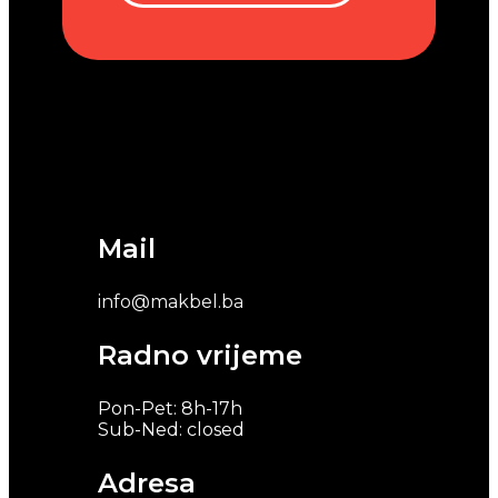
Mail
info@makbel.ba
Radno vrijeme
Pon-Pet: 8h-17h
Sub-Ned: closed
Adresa