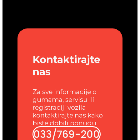
Kontaktirajte
nas
Za sve informacije o
gumama, servisu ili
registraciji vozila
kontaktirajte nas kako
biste dobili ponudu.
033/769-200