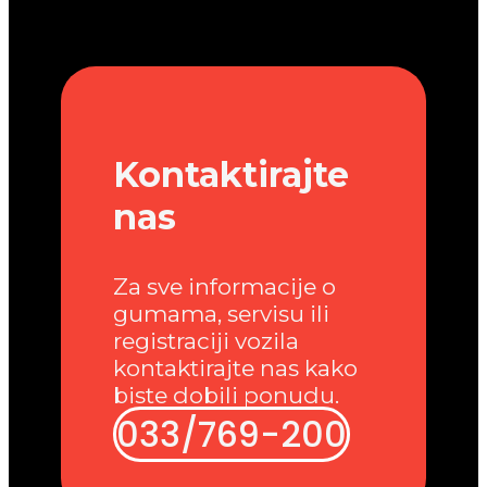
Kontaktirajte
nas
Za sve informacije o
gumama, servisu ili
registraciji vozila
kontaktirajte nas kako
biste dobili ponudu.
033/769-200