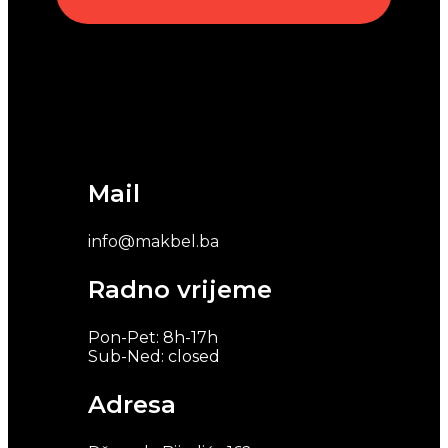
Mail
info@makbel.ba
Radno vrijeme
Pon-Pet: 8h-17h
Sub-Ned: closed
Adresa