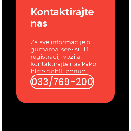
Kontaktirajte
nas
Za sve informacije o
gumama, servisu ili
registraciji vozila
kontaktirajte nas kako
biste dobili ponudu.
033/769-200