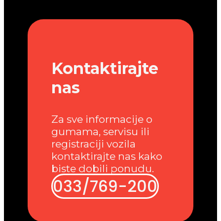
Kontaktirajte
nas
Za sve informacije o
gumama, servisu ili
registraciji vozila
kontaktirajte nas kako
biste dobili ponudu.
033/769-200