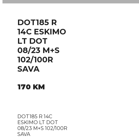
DOT185 R
14C ESKIMO
LT DOT
08/23 M+S
102/100R
SAVA
170
KM
DOT185 R 14C
ESKIMO LT DOT
08/23 M+S 102/100R
SAVA