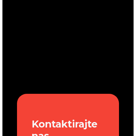
Kontaktirajte
nas