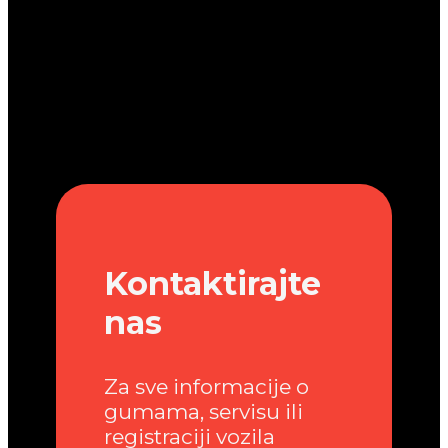
Kontaktirajte
nas
Za sve informacije o
gumama, servisu ili
registraciji vozila