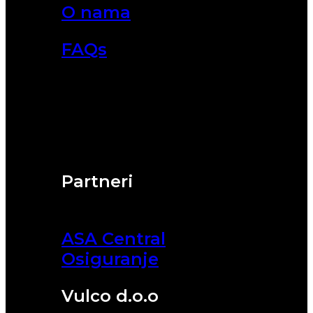
O nama
FAQs
Partneri
ASA Central
Osiguranje
Vulco d.o.o