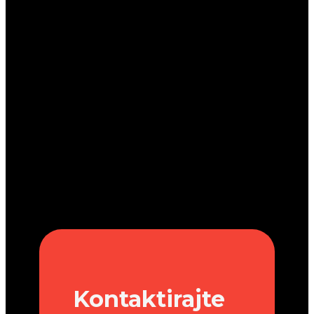
Kontaktirajte