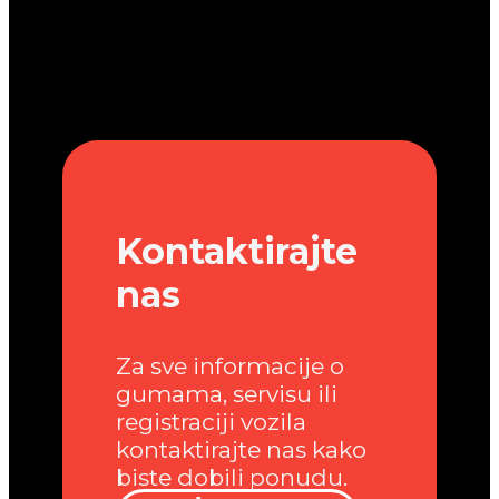
Kontaktirajte
nas
Za sve informacije o
gumama, servisu ili
registraciji vozila
kontaktirajte nas kako
biste dobili ponudu.