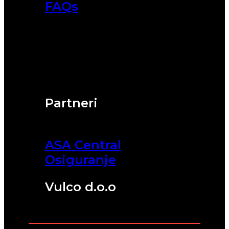
FAQs
Partneri
ASA Central
Osiguranje
Vulco d.o.o