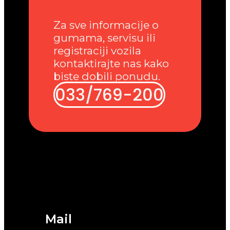
Za sve informacije o
gumama, servisu ili
registraciji vozila
kontaktirajte nas kako
biste dobili ponudu.
033/769-200
Mail