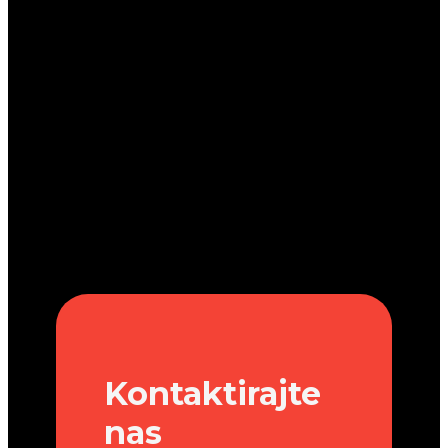
Kontaktirajte
nas