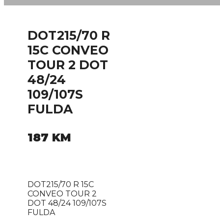
DOT215/70 R
15C CONVEO
TOUR 2 DOT
48/24
109/107S
FULDA
187
KM
DOT215/70 R 15C
CONVEO TOUR 2
DOT 48/24 109/107S
FULDA