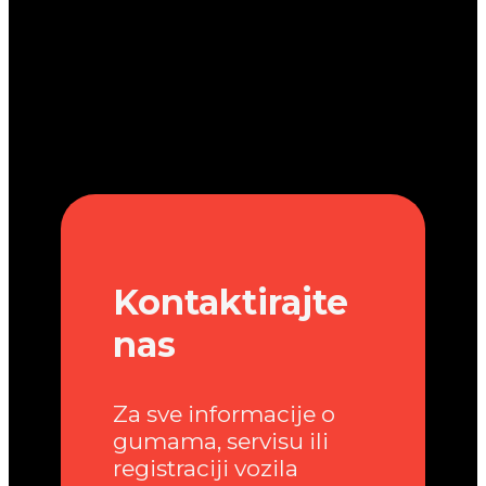
Kontaktirajte
nas
Za sve informacije o
gumama, servisu ili
registraciji vozila