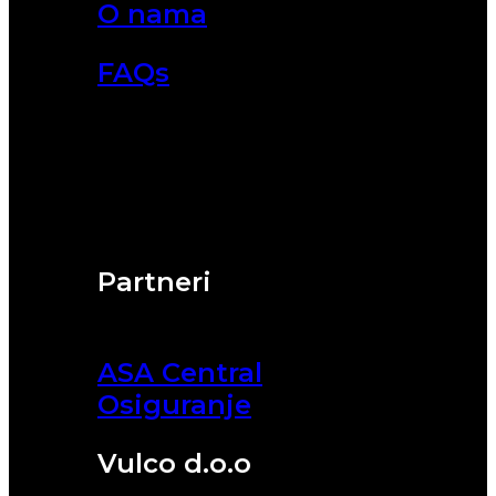
O nama
FAQs
Partneri
ASA Central
Osiguranje
Vulco d.o.o