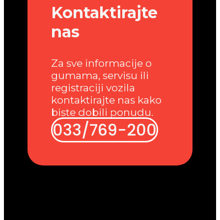
Kontaktirajte
nas
Za sve informacije o
gumama, servisu ili
registraciji vozila
kontaktirajte nas kako
biste dobili ponudu.
033/769-200