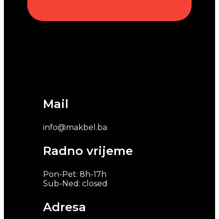
Mail
info@makbel.ba
Radno vrijeme
Pon-Pet: 8h-17h
Sub-Ned: closed
Adresa