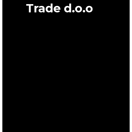
Trade d.o.o