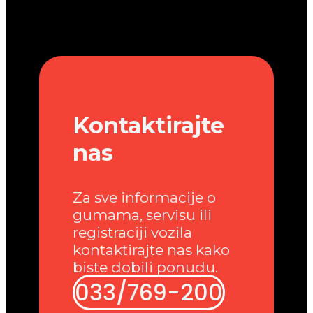
Kontaktirajte
nas
Za sve informacije o
gumama, servisu ili
registraciji vozila
kontaktirajte nas kako
biste dobili ponudu.
033/769-200