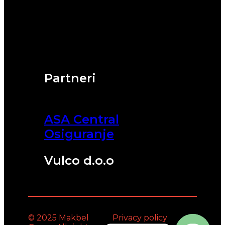
Partneri
ASA Central
Osiguranje
Vulco d.o.o
© 2025 Makbel
Privacy policy