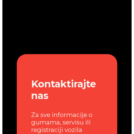
Kontaktirajte
nas
Za sve informacije o
gumama, servisu ili
registraciji vozila