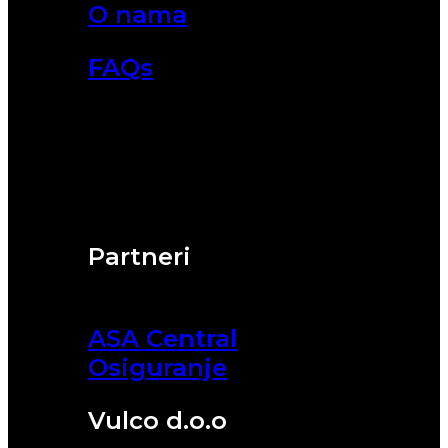
O nama
FAQs
Partneri
ASA Central
Osiguranje
Vulco d.o.o