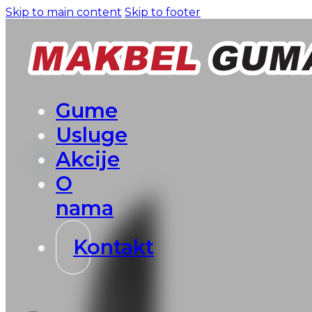
Skip to main content
Skip to footer
Gume
Usluge
Akcije
O
nama
Kontakt