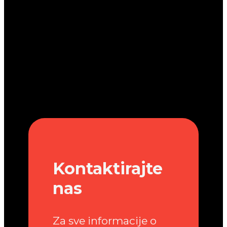
Kontaktirajte
nas
Za sve informacije o