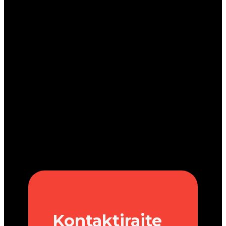
Kontaktirajte