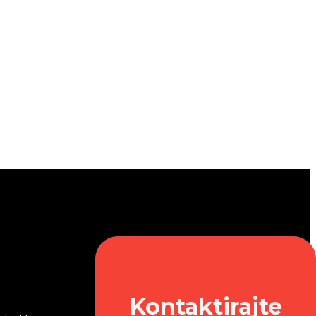
Kontaktirajte