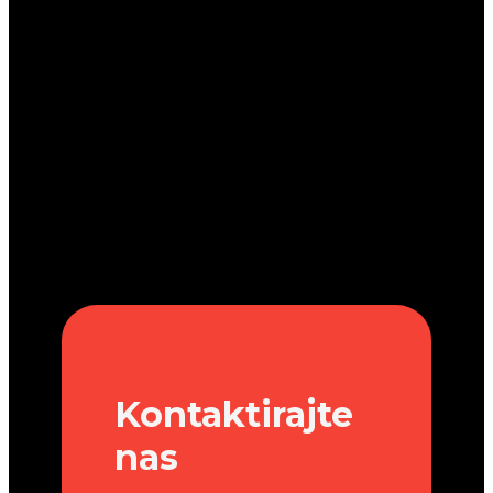
Kontaktirajte
nas