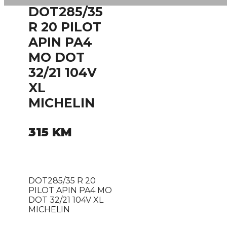
DOT285/35
R 20 PILOT
APIN PA4
MO DOT
32/21 104V
XL
MICHELIN
315
KM
DOT285/35 R 20
PILOT APIN PA4 MO
DOT 32/21 104V XL
MICHELIN