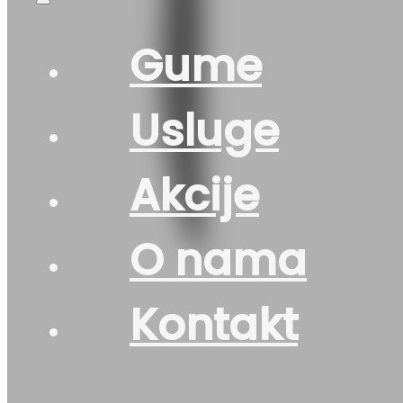
Gume
Usluge
Akcije
O nama
Kontakt