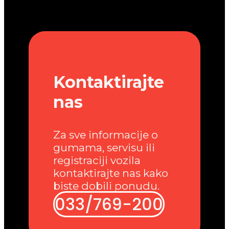
Kontaktirajte
nas
Za sve informacije o
gumama, servisu ili
registraciji vozila
kontaktirajte nas kako
biste dobili ponudu.
033/769-200