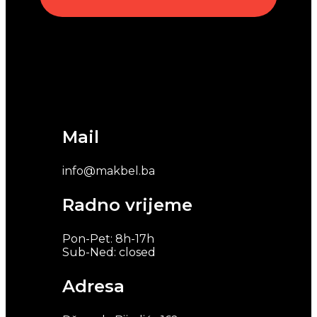
Mail
info@makbel.ba
Radno vrijeme
Pon-Pet: 8h-17h
Sub-Ned: closed
Adresa