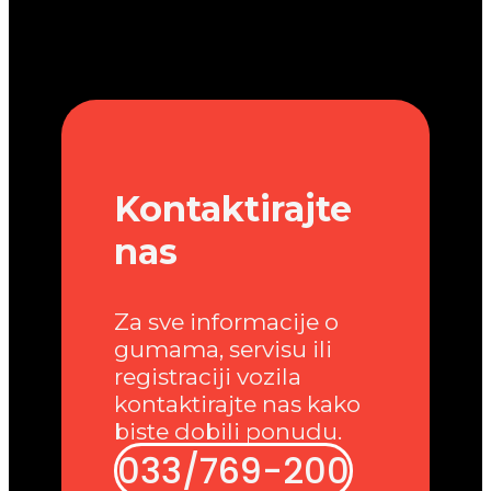
Kontaktirajte
nas
Za sve informacije o
gumama, servisu ili
registraciji vozila
kontaktirajte nas kako
biste dobili ponudu.
033/769-200