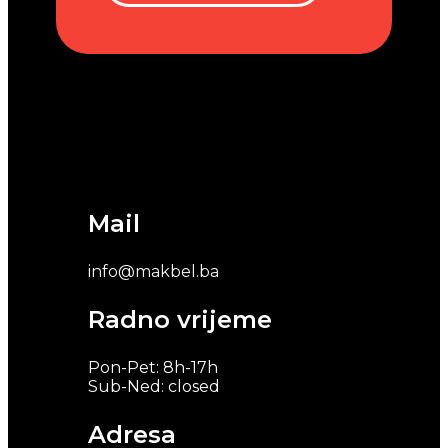
Mail
info@makbel.ba
Radno vrijeme
Pon-Pet: 8h-17h
Sub-Ned: closed
Adresa