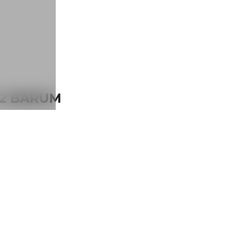
 2 BARUM