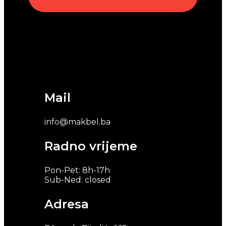
Mail
info@makbel.ba
Radno vrijeme
Pon-Pet: 8h-17h
Sub-Ned: closed
Adresa