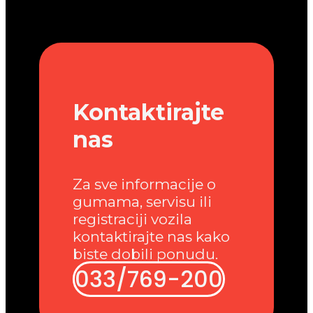
Kontaktirajte
nas
Za sve informacije o
gumama, servisu ili
registraciji vozila
kontaktirajte nas kako
biste dobili ponudu.
033/769-200