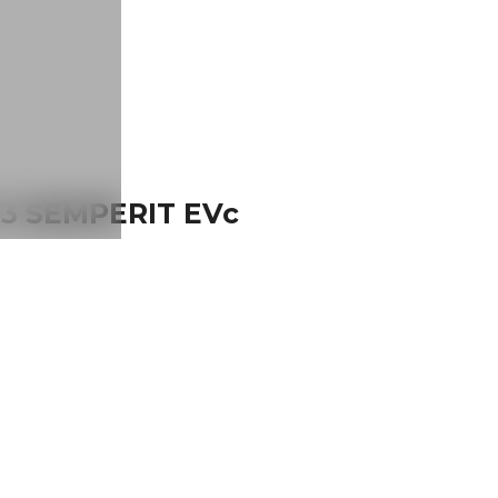
-3 SEMPERIT EVc