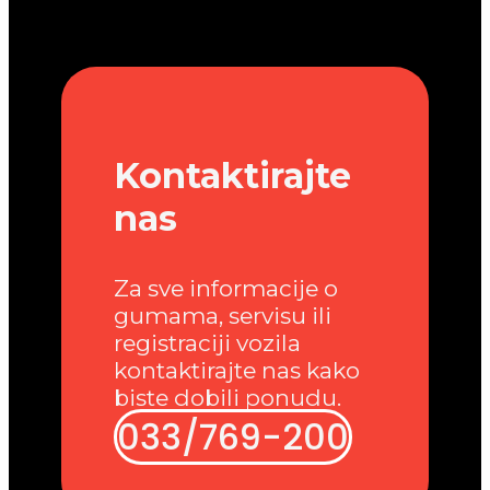
Kontaktirajte
nas
Za sve informacije o
gumama, servisu ili
registraciji vozila
kontaktirajte nas kako
biste dobili ponudu.
033/769-200