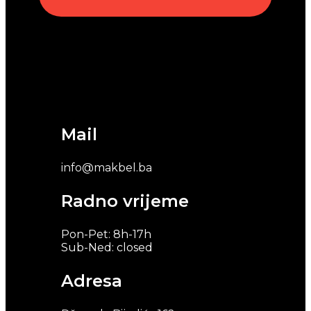
Mail
info@makbel.ba
Radno vrijeme
Pon-Pet: 8h-17h
Sub-Ned: closed
Adresa